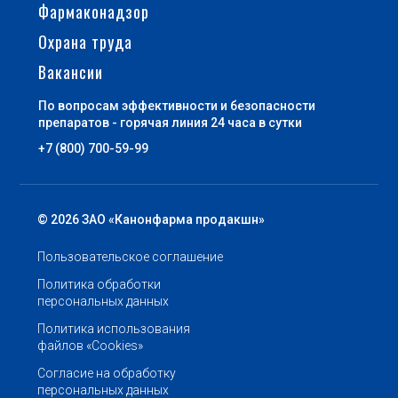
Фармаконадзор
Охрана труда
Вакансии
По вопросам эффективности и безопасности
препаратов - горячая линия 24 часа в сутки
+7 (800) 700-59-99
© 2026 ЗАО «Канонфарма продакшн»
Пользовательское соглашение
Политика обработки
персональных данных
Политика использования
файлов «Cookies»
Согласие на обработку
персональных данных